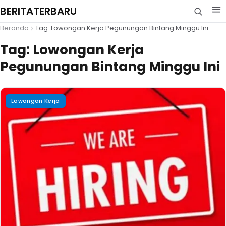
BERITATERBARU
Beranda
Tag: Lowongan Kerja Pegunungan Bintang Minggu Ini
Tag:
Lowongan Kerja
Pegunungan Bintang Minggu Ini
Lowongan Kerja