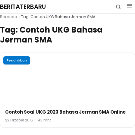
BERITATERBARU
Beranda
Tag: Contoh UKG Bahasa Jerman SMA
Tag:
Contoh UKG Bahasa
Jerman SMA
Pendidikan
Contoh Soal UKG 2023 Bahasa Jerman SMA Online
22 Oktober 2015
·
43 mnt