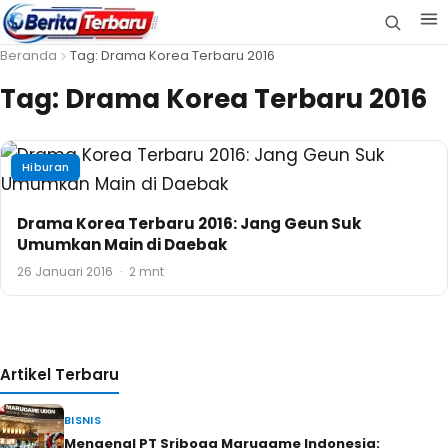
Beranda
Tag: Drama Korea Terbaru 2016
Tag:
Drama Korea Terbaru 2016
Hiburan
Drama Korea Terbaru 2016: Jang Geun Suk
Umumkan Main di Daebak
26 Januari 2016
·
2 mnt
Artikel Terbaru
BISNIS
Mengenal PT Sriboga Marugame Indonesia: