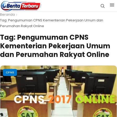
Beranda
Tag: Pengumuman CPNS Kementerian Pekerjaan Umum dan
Perumahan Rakyat Online
Tag:
Pengumuman CPNS
Kementerian Pekerjaan Umum
dan Perumahan Rakyat Online
CPNS