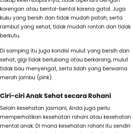
cukup kelembapannya, tidak dipenuhi dengan
korengan atau bentol-bentol karena gatal. Juga
kuku yang bersih dan tidak mudah patah, serta
rambut yang sehat, tidak mudah rontoh dan tidak
berkutu.
Di samping itu juga kondisi mulut yang bersih dan
sehat, gigi tidak berlubang atau berkarang, mulut
tidak bau menyengat, serta lidah yang berwarna
merah jambu (pink).
Ciri-ciri Anak Sehat secara Rohani
Selain kesehatan jasmani, Anda juga perlu
memperhatikan kesehatan rohani atau kesehatan
mental anak. Di mana kesehatan rohani itu sendiri