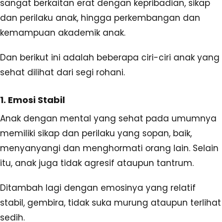
sangat berkaitan erat dengan kepribadian, sikap
dan perilaku anak, hingga perkembangan dan
kemampuan akademik anak.
Dan berikut ini adalah beberapa ciri-ciri anak yang
sehat dilihat dari segi rohani.
1. Emosi Stabil
Anak dengan mental yang sehat pada umumnya
memiliki sikap dan perilaku yang sopan, baik,
menyanyangi dan menghormati orang lain. Selain
itu, anak juga tidak agresif ataupun tantrum.
Ditambah lagi dengan emosinya yang relatif
stabil, gembira, tidak suka murung ataupun terlihat
sedih.