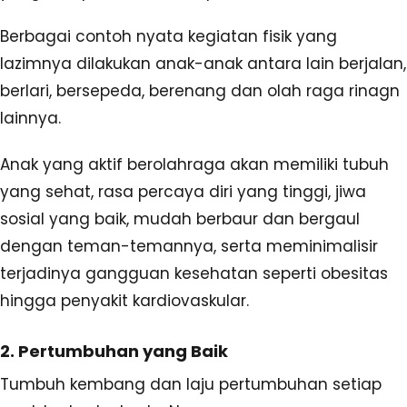
Berbagai contoh nyata kegiatan fisik yang
lazimnya dilakukan anak-anak antara lain berjalan,
berlari, bersepeda, berenang dan olah raga rinagn
lainnya.
Anak yang aktif berolahraga akan memiliki tubuh
yang sehat, rasa percaya diri yang tinggi, jiwa
sosial yang baik, mudah berbaur dan bergaul
dengan teman-temannya, serta meminimalisir
terjadinya gangguan kesehatan seperti obesitas
hingga penyakit kardiovaskular.
2. Pertumbuhan yang Baik
Tumbuh kembang dan laju pertumbuhan setiap