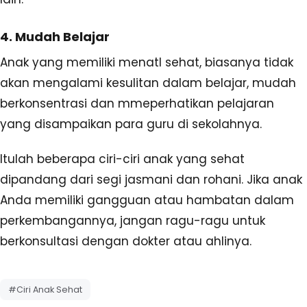
4. Mudah Belajar
Anak yang memiliki menatl sehat, biasanya tidak
akan mengalami kesulitan dalam belajar, mudah
berkonsentrasi dan mmeperhatikan pelajaran
yang disampaikan para guru di sekolahnya.
Itulah beberapa ciri-ciri anak yang sehat
dipandang dari segi jasmani dan rohani. Jika anak
Anda memiliki gangguan atau hambatan dalam
perkembangannya, jangan ragu-ragu untuk
berkonsultasi dengan dokter atau ahlinya.
#Ciri Anak Sehat