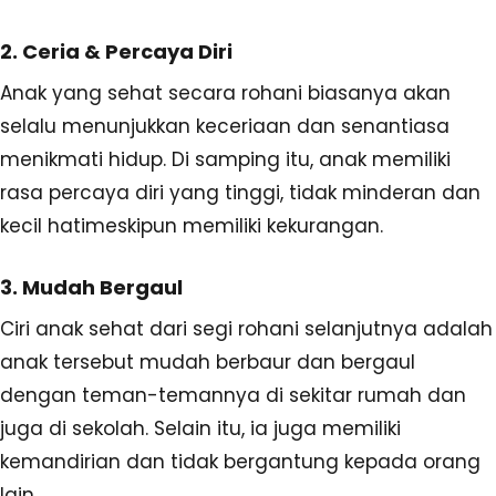
2. Ceria & Percaya Diri
Anak yang sehat secara rohani biasanya akan
selalu menunjukkan keceriaan dan senantiasa
menikmati hidup. Di samping itu, anak memiliki
rasa percaya diri yang tinggi, tidak minderan dan
kecil hatimeskipun memiliki kekurangan.
3. Mudah Bergaul
Ciri anak sehat dari segi rohani selanjutnya adalah
anak tersebut mudah berbaur dan bergaul
dengan teman-temannya di sekitar rumah dan
juga di sekolah. Selain itu, ia juga memiliki
kemandirian dan tidak bergantung kepada orang
lain.