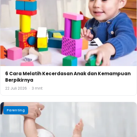
6 Cara Melatih Kecerdasan Anak dan Kemampuan
Berpikirnya
22 Juli 2026
·
3 mnt
Parenting