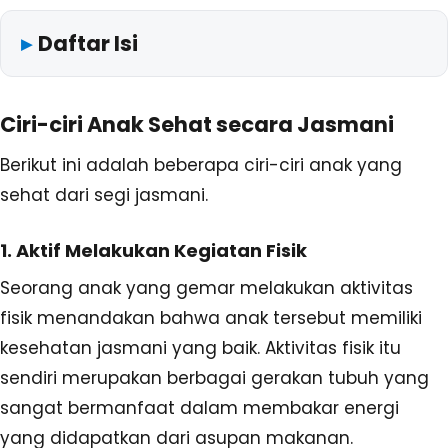
Daftar Isi
Ciri-ciri Anak Sehat secara Jasmani
Berikut ini adalah beberapa ciri-ciri anak yang
sehat dari segi jasmani.
1. Aktif Melakukan Kegiatan Fisik
Seorang anak yang gemar melakukan aktivitas
fisik menandakan bahwa anak tersebut memiliki
kesehatan jasmani yang baik. Aktivitas fisik itu
sendiri merupakan berbagai gerakan tubuh yang
sangat bermanfaat dalam membakar energi
yang didapatkan dari asupan makanan.