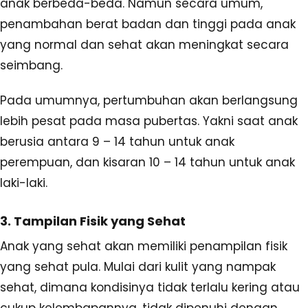
anak berbeda-beda. Namun secara umum,
penambahan berat badan dan tinggi pada anak
yang normal dan sehat akan meningkat secara
seimbang.
Pada umumnya, pertumbuhan akan berlangsung
lebih pesat pada masa pubertas. Yakni saat anak
berusia antara 9 – 14 tahun untuk anak
perempuan, dan kisaran 10 – 14 tahun untuk anak
laki-laki.
3. Tampilan Fisik yang Sehat
Anak yang sehat akan memiliki penampilan fisik
yang sehat pula. Mulai dari kulit yang nampak
sehat, dimana kondisinya tidak terlalu kering atau