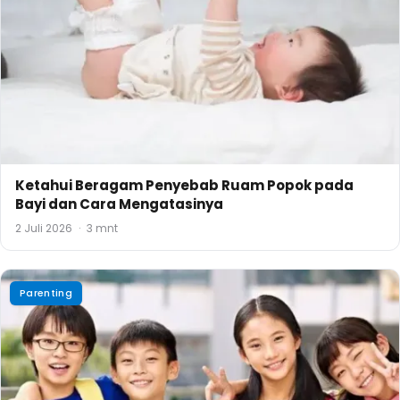
Ketahui Beragam Penyebab Ruam Popok pada
Bayi dan Cara Mengatasinya
2 Juli 2026
·
3 mnt
Parenting