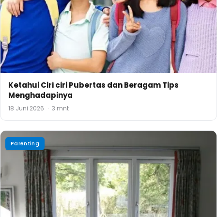
Ketahui Ciri ciri Pubertas dan Beragam Tips
Menghadapinya
18 Juni 2026
·
3 mnt
Parenting