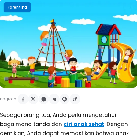
Parenting
Bagikan:
Sebagai orang tua, Anda perlu mengetahui
bagaimana tanda dan
ciri anak sehat
. Dengan
demikian, Anda dapat memastikan bahwa anak