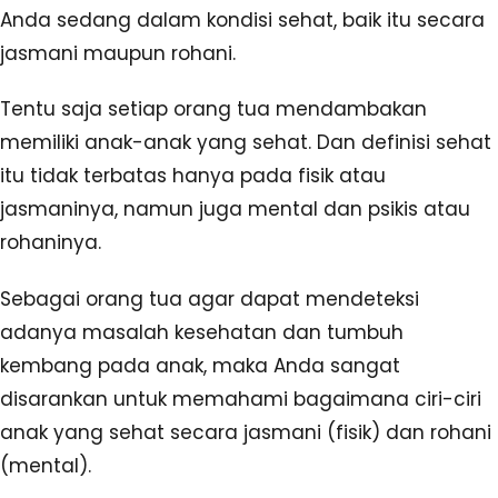
Anda sedang dalam kondisi sehat, baik itu secara
jasmani maupun rohani.
Tentu saja setiap orang tua mendambakan
memiliki anak-anak yang sehat. Dan definisi sehat
itu tidak terbatas hanya pada fisik atau
jasmaninya, namun juga mental dan psikis atau
rohaninya.
Sebagai orang tua agar dapat mendeteksi
adanya masalah kesehatan dan tumbuh
kembang pada anak, maka Anda sangat
disarankan untuk memahami bagaimana ciri-ciri
anak yang sehat secara jasmani (fisik) dan rohani
(mental).