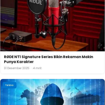
RØDE NT1 Signature Series Bikin Rekaman Makin
Punya Karakter
31 Desember 2025
·
4 mnt
Tekno