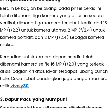
Beralih ke bagian belakang, pada pnsel ceras ini
telah ditanami tiga kamera yang disusun secara
vertikal, dimana tiga kamera tersebut terdiri dari 13
MP (f/2.2) untuk kamera utama, 2 MP (f/2.4) untuk
kamera portrait, dan 2 MP (f/2.4) sebagai kamera
makro.
Kemudian untuk kamera depan sendiri telah
dibenami kamera selfie 16 MP (f/2.0) yang terleak
di sisi bagian kiri atas layar, terdapat lubang punch
hole. Coba sobat bandingkan juga dengan kamera
milik
vivo y30
.
3. Dapur Pacu yang Mumpuni