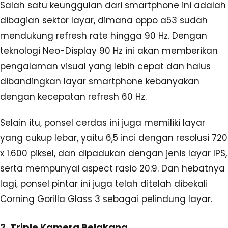
Salah satu keunggulan dari smartphone ini adalah
dibagian sektor layar, dimana oppo a53 sudah
mendukung refresh rate hingga 90 Hz. Dengan
teknologi Neo-Display 90 Hz ini akan memberikan
pengalaman visual yang lebih cepat dan halus
dibandingkan layar smartphone kebanyakan
dengan kecepatan refresh 60 Hz.
Selain itu, ponsel cerdas ini juga memiliki layar
yang cukup lebar, yaitu 6,5 inci dengan resolusi 720
x 1.600 piksel, dan dipadukan dengan jenis layar IPS,
serta mempunyai aspect rasio 20:9. Dan hebatnya
lagi, ponsel pintar ini juga telah ditelah dibekali
Corning Gorilla Glass 3 sebagai pelindung layar.
2. Triple Kamera Belakang