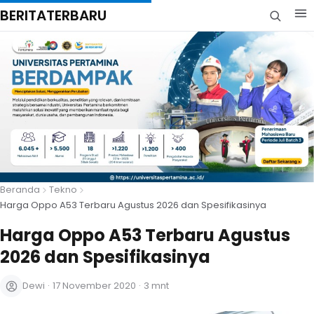
BERITATERBARU
Beranda
Tekno
Harga Oppo A53 Terbaru Agustus 2026 dan Spesifikasinya
Harga Oppo A53 Terbaru Agustus
2026 dan Spesifikasinya
Dewi
·
17 November 2020
·
3 mnt