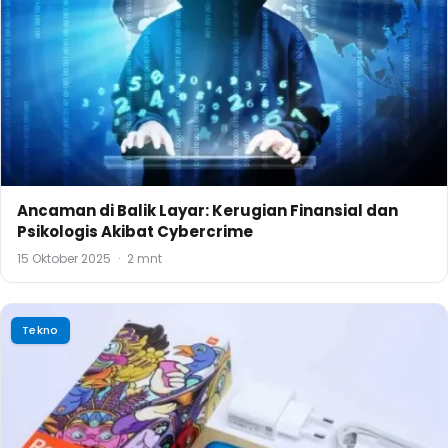
Ancaman di Balik Layar: Kerugian Finansial dan
Psikologis Akibat Cybercrime
15 Oktober 2025
·
2 mnt
Tekno