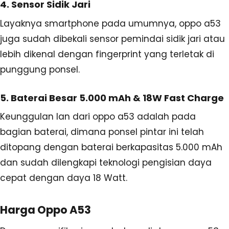
4. Sensor Sidik Jari
Layaknya smartphone pada umumnya, oppo a53
juga sudah dibekali sensor pemindai sidik jari atau
lebih dikenal dengan fingerprint yang terletak di
punggung ponsel.
5. Baterai Besar 5.000 mAh & 18W Fast Charge
Keunggulan lan dari oppo a53 adalah pada
bagian baterai, dimana ponsel pintar ini telah
ditopang dengan baterai berkapasitas 5.000 mAh
dan sudah dilengkapi teknologi pengisian daya
cepat dengan daya 18 Watt.
Harga Oppo A53