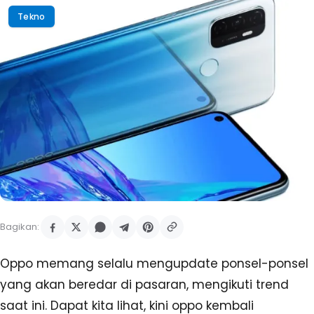
Tekno
Bagikan:
Oppo memang selalu mengupdate ponsel-ponsel
yang akan beredar di pasaran, mengikuti trend
saat ini. Dapat kita lihat, kini oppo kembali