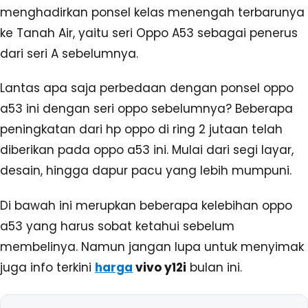
menghadirkan ponsel kelas menengah terbarunya
ke Tanah Air, yaitu seri Oppo A53 sebagai penerus
dari seri A sebelumnya.
Lantas apa saja perbedaan dengan ponsel oppo
a53 ini dengan seri oppo sebelumnya? Beberapa
peningkatan dari hp oppo di ring 2 jutaan telah
diberikan pada oppo a53 ini. Mulai dari segi layar,
desain, hingga dapur pacu yang lebih mumpuni.
Di bawah ini merupkan beberapa kelebihan oppo
a53 yang harus sobat ketahui sebelum
membelinya. Namun jangan lupa untuk menyimak
juga info terkini
harga
vivo y12i
bulan ini.