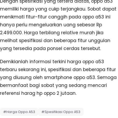
Dengan spesifikasi yang tertera diatas, oppo a53
memiliki harga yang cukp terjangkau. Sobat dapat
menikmati fitur-fitur canggih pada oppo a53 ini
hanya perlu mengeluarkan uang sebesar Rp
2.499.000. Harga terbilang relative murah jika
melihat spesifikasi dan beberapa fitur unggulan
yang tersedia pada ponsel cerdas tersebut.
Demikianlah informasi terkini harga oppo a53
terbaru sekarang ini, spesifikasi dan beberapa fitur
yang diusung oleh smartphone oppo a53. Semoga
bermanfaat bagi sobat yang sedang mencari
referensi harag hp oppo 2 jutaan.
#Harga Oppo A53
#Spesifikasi Oppo A53