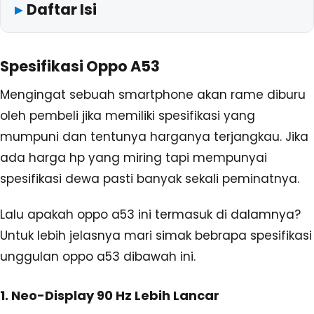
Daftar Isi
Spesifikasi Oppo A53
Mengingat sebuah smartphone akan rame diburu
oleh pembeli jika memiliki spesifikasi yang
mumpuni dan tentunya harganya terjangkau. Jika
ada harga hp yang miring tapi mempunyai
spesifikasi dewa pasti banyak sekali peminatnya.
Lalu apakah oppo a53 ini termasuk di dalamnya?
Untuk lebih jelasnya mari simak bebrapa spesifikasi
unggulan oppo a53 dibawah ini.
1. Neo-Display 90 Hz Lebih Lancar