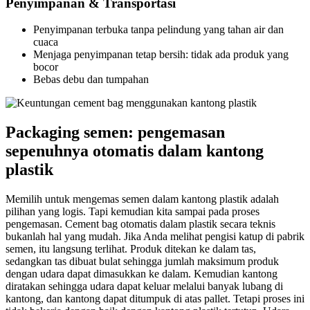
Penyimpanan & Transportasi
Penyimpanan terbuka tanpa pelindung yang tahan air dan
cuaca
Menjaga penyimpanan tetap bersih: tidak ada produk yang
bocor
Bebas debu dan tumpahan
Packaging semen: pengemasan
sepenuhnya otomatis dalam kantong
plastik
Memilih untuk mengemas semen dalam kantong plastik adalah
pilihan yang logis. Tapi kemudian kita sampai pada proses
pengemasan. Cement bag otomatis dalam plastik secara teknis
bukanlah hal yang mudah. Jika Anda melihat pengisi katup di pabrik
semen, itu langsung terlihat. Produk ditekan ke dalam tas,
sedangkan tas dibuat bulat sehingga jumlah maksimum produk
dengan udara dapat dimasukkan ke dalam. Kemudian kantong
diratakan sehingga udara dapat keluar melalui banyak lubang di
kantong, dan kantong dapat ditumpuk di atas pallet. Tetapi proses ini