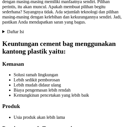
dengan masing-masing memiliki manfaatnya sendiri. Pilihan
perintis, itu akan muncul. Apakah membuat pilihan begitu
sederhana? Sayangnya tidak. Ada sejumlah teknologi dan pilihan
masing-masing dengan kelebihan dan kekurangannya sendiri. Jadi,
pastikan Anda mendapatkan saran yang bagus.
Daftar Isi
Keuntungan cement bag menggunakan
kantong plastik yaitu:
Kemasan
Solusi ramah lingkungan
Lebih sedikit pemborosan
Lebih mudah didaur ulang
Biaya pengemasan lebih rendah
Kemungkinan pencetakan yang lebih baik
Produk
Usia produk akan lebih lama