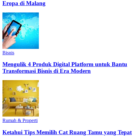
Eropa di Malang
Bisnis
Mengulik 4 Produk Digital Platform untuk Bantu
Transformasi Bisnis di Era Modern
Rumah & Properti
Ketahui Tips Memilih Cat Ruang Tamu yang Tepat