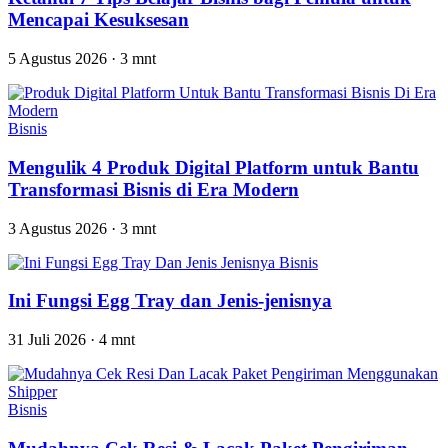
Mencapai Kesuksesan
5 Agustus 2026
·
3 mnt
Bisnis
Mengulik 4 Produk Digital Platform untuk Bantu
Transformasi Bisnis di Era Modern
3 Agustus 2026
·
3 mnt
Bisnis
Ini Fungsi Egg Tray dan Jenis-jenisnya
31 Juli 2026
·
4 mnt
Bisnis