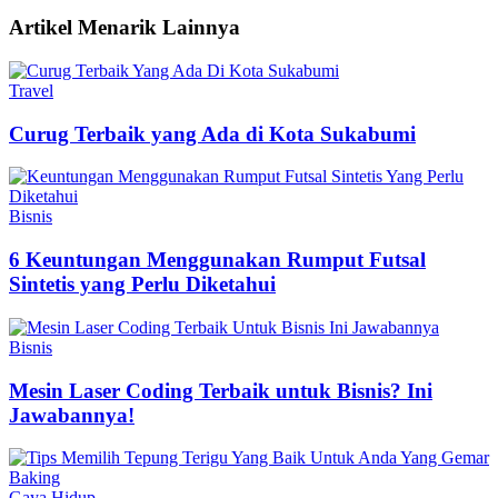
Artikel Menarik Lainnya
Travel
Curug Terbaik yang Ada di Kota Sukabumi
Bisnis
6 Keuntungan Menggunakan Rumput Futsal
Sintetis yang Perlu Diketahui
Bisnis
Mesin Laser Coding Terbaik untuk Bisnis? Ini
Jawabannya!
Gaya Hidup