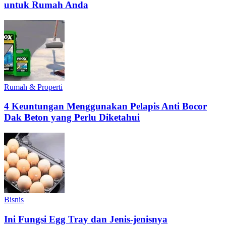
untuk Rumah Anda
Rumah & Properti
4 Keuntungan Menggunakan Pelapis Anti Bocor
Dak Beton yang Perlu Diketahui
Bisnis
Ini Fungsi Egg Tray dan Jenis-jenisnya