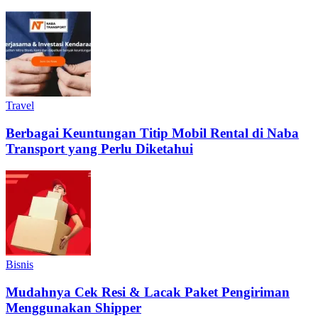
Travel
Berbagai Keuntungan Titip Mobil Rental di Naba
Transport yang Perlu Diketahui
Bisnis
Mudahnya Cek Resi & Lacak Paket Pengiriman
Menggunakan Shipper