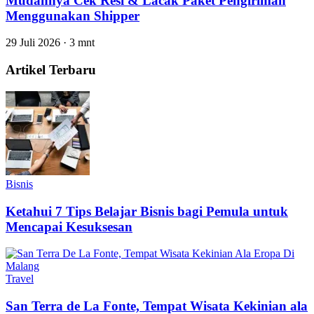
Mudahnya Cek Resi & Lacak Paket Pengiriman
Menggunakan Shipper
29 Juli 2026
·
3 mnt
Artikel Terbaru
Bisnis
Ketahui 7 Tips Belajar Bisnis bagi Pemula untuk
Mencapai Kesuksesan
Travel
San Terra de La Fonte, Tempat Wisata Kekinian ala