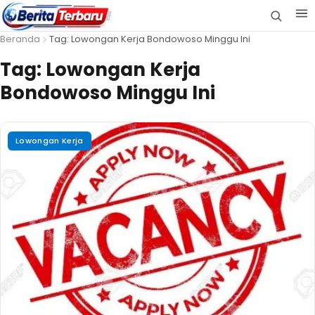
Beranda
Tag: Lowongan Kerja Bondowoso Minggu Ini
Tag:
Lowongan Kerja
Bondowoso Minggu Ini
Lowongan Kerja