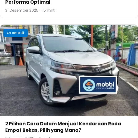
Performa Optimal
31 Desember 2025
·
5 mnt
Otomotif
2 Pilihan Cara Dalam Menjual Kendaraan Roda
Empat Bekas, Pilih yang Mana?