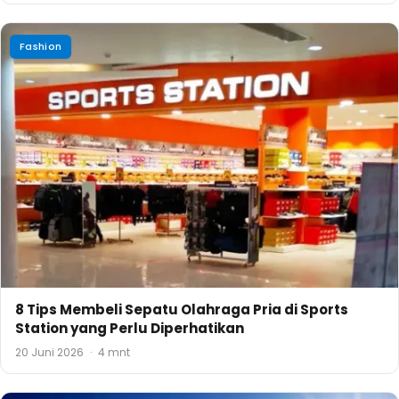
Fashion
8 Tips Membeli Sepatu Olahraga Pria di Sports
Station yang Perlu Diperhatikan
20 Juni 2026
·
4 mnt