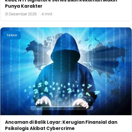
Punya Karakter
31 Desember 2025
·
4 mnt
Tekno
Ancaman di Balik Layar: Kerugian Finansial dan
Psikologis Akibat Cybercrime