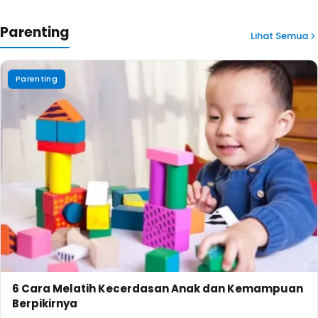
Parenting
Lihat Semua
Parenting
6 Cara Melatih Kecerdasan Anak dan Kemampuan
Berpikirnya