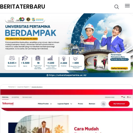
BERITATERBARU