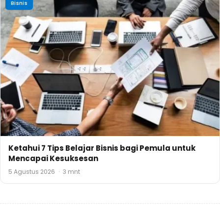
Bisnis
Ketahui 7 Tips Belajar Bisnis bagi Pemula untuk
Mencapai Kesuksesan
5 Agustus 2026
·
3 mnt