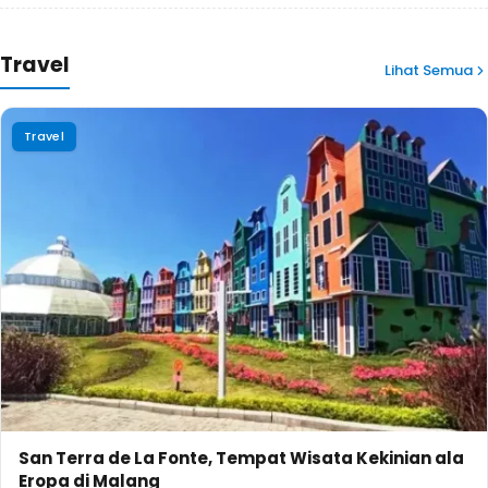
Travel
Lihat Semua
Travel
San Terra de La Fonte, Tempat Wisata Kekinian ala
Eropa di Malang