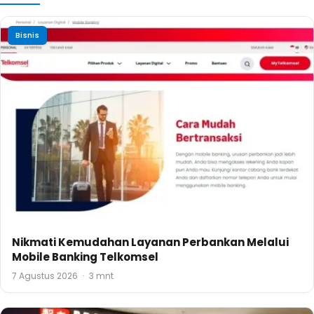
Bisnis
Nikmati Kemudahan Layanan Perbankan Melalui
Mobile Banking Telkomsel
7 Agustus 2026
·
3 mnt