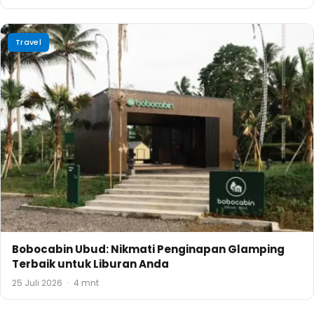
Travel
Bobocabin Ubud: Nikmati Penginapan Glamping
Terbaik untuk Liburan Anda
25 Juli 2026
·
4 mnt