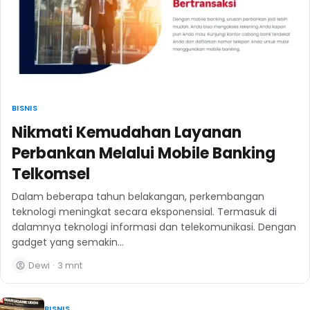
BISNIS
Nikmati Kemudahan Layanan
Perbankan Melalui Mobile Banking
Telkomsel
Dalam beberapa tahun belakangan, perkembangan
teknologi meningkat secara eksponensial. Termasuk di
dalamnya teknologi informasi dan telekomunikasi. Dengan
gadget yang semakin…
Dewi
·
3 mnt
BISNIS