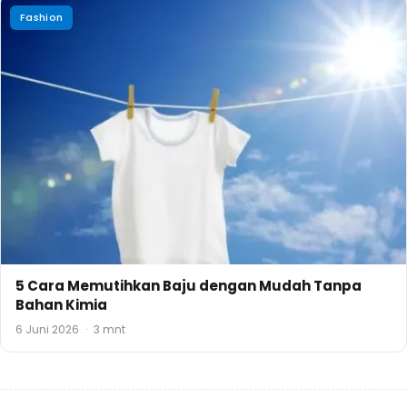
Fashion
5 Cara Memutihkan Baju dengan Mudah Tanpa
Bahan Kimia
6 Juni 2026
·
3 mnt