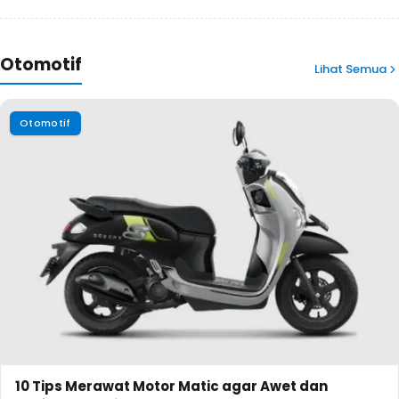
Otomotif
Lihat Semua
Otomotif
10 Tips Merawat Motor Matic agar Awet dan