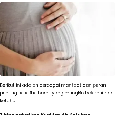
Berikut ini adalah berbagai manfaat dan peran
penting susu ibu hamil yang mungkin belum Anda
ketahui.
1. Meningkatkan Kualitas Air Ketuban