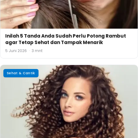
Inilah 5 Tanda Anda Sudah Perlu Potong Rambut
agar Tetap Sehat dan Tampak Menarik
5 Juni 2026
·
3 mnt
Sehat & Cantik