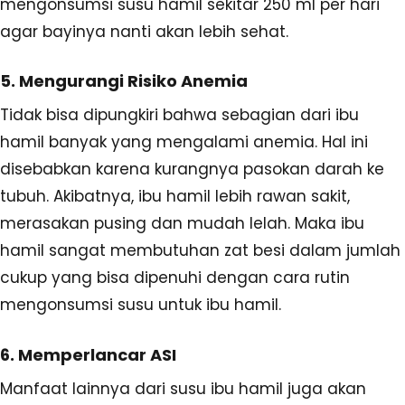
mengonsumsi susu hamil sekitar 250 ml per hari
agar bayinya nanti akan lebih sehat.
5. Mengurangi Risiko Anemia
Tidak bisa dipungkiri bahwa sebagian dari ibu
hamil banyak yang mengalami anemia. Hal ini
disebabkan karena kurangnya pasokan darah ke
tubuh. Akibatnya, ibu hamil lebih rawan sakit,
merasakan pusing dan mudah lelah. Maka ibu
hamil sangat membutuhan zat besi dalam jumlah
cukup yang bisa dipenuhi dengan cara rutin
mengonsumsi susu untuk ibu hamil.
6. Memperlancar ASI
Manfaat lainnya dari susu ibu hamil juga akan