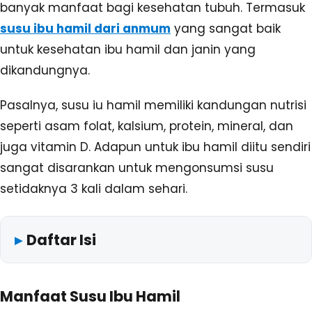
banyak manfaat bagi kesehatan tubuh. Termasuk
susu ibu hamil dari anmum
yang sangat baik
untuk kesehatan ibu hamil dan janin yang
dikandungnya.
Pasalnya, susu iu hamil memiliki kandungan nutrisi
seperti asam folat, kalsium, protein, mineral, dan
juga vitamin D. Adapun untuk ibu hamil diitu sendiri
sangat disarankan untuk mengonsumsi susu
setidaknya 3 kali dalam sehari.
Daftar Isi
Manfaat Susu Ibu Hamil