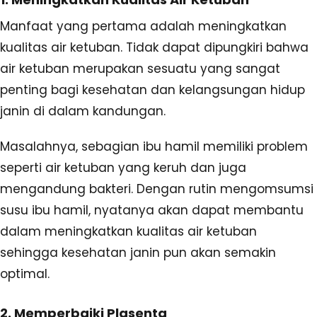
Manfaat yang pertama adalah meningkatkan
kualitas air ketuban. Tidak dapat dipungkiri bahwa
air ketuban merupakan sesuatu yang sangat
penting bagi kesehatan dan kelangsungan hidup
janin di dalam kandungan.
Masalahnya, sebagian ibu hamil memiliki problem
seperti air ketuban yang keruh dan juga
mengandung bakteri. Dengan rutin mengomsumsi
susu ibu hamil, nyatanya akan dapat membantu
dalam meningkatkan kualitas air ketuban
sehingga kesehatan janin pun akan semakin
optimal.
2. Memperbaiki Plasenta