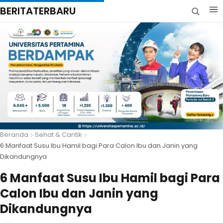
BERITATERBARU
Beranda
Sehat & Cantik
6 Manfaat Susu Ibu Hamil bagi Para Calon Ibu dan Janin yang
Dikandungnya
6 Manfaat Susu Ibu Hamil bagi Para
Calon Ibu dan Janin yang
Dikandungnya