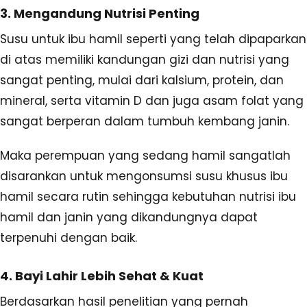
3. Mengandung Nutrisi Penting
Susu untuk ibu hamil seperti yang telah dipaparkan
di atas memiliki kandungan gizi dan nutrisi yang
sangat penting, mulai dari kalsium, protein, dan
mineral, serta vitamin D dan juga asam folat yang
sangat berperan dalam tumbuh kembang janin.
Maka perempuan yang sedang hamil sangatlah
disarankan untuk mengonsumsi susu khusus ibu
hamil secara rutin sehingga kebutuhan nutrisi ibu
hamil dan janin yang dikandungnya dapat
terpenuhi dengan baik.
4. Bayi Lahir Lebih Sehat & Kuat
Berdasarkan hasil penelitian yang pernah