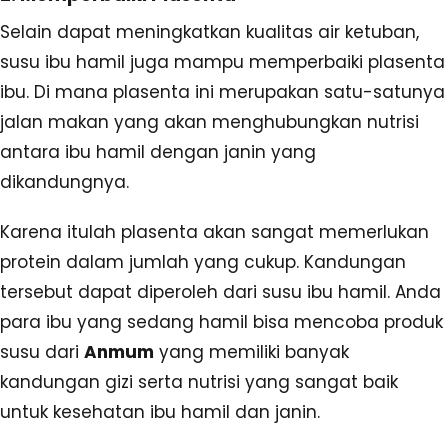
Selain dapat meningkatkan kualitas air ketuban,
susu ibu hamil juga mampu memperbaiki plasenta
ibu. Di mana plasenta ini merupakan satu-satunya
jalan makan yang akan menghubungkan nutrisi
antara ibu hamil dengan janin yang
dikandungnya.
Karena itulah plasenta akan sangat memerlukan
protein dalam jumlah yang cukup. Kandungan
tersebut dapat diperoleh dari susu ibu hamil. Anda
para ibu yang sedang hamil bisa mencoba produk
susu dari
Anmum
yang memiliki banyak
kandungan gizi serta nutrisi yang sangat baik
untuk kesehatan ibu hamil dan janin.