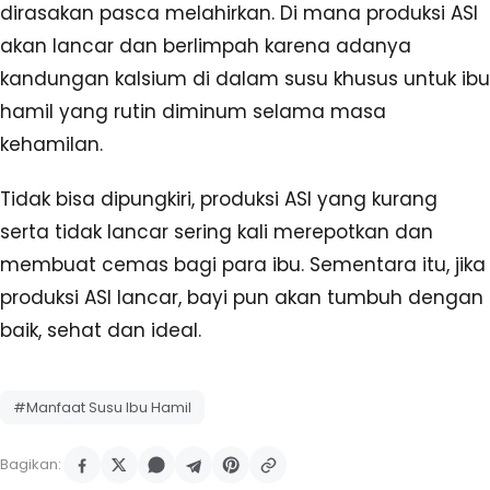
dirasakan pasca melahirkan. Di mana produksi ASI
akan lancar dan berlimpah karena adanya
kandungan kalsium di dalam susu khusus untuk ibu
hamil yang rutin diminum selama masa
kehamilan.
Tidak bisa dipungkiri, produksi ASI yang kurang
serta tidak lancar sering kali merepotkan dan
membuat cemas bagi para ibu. Sementara itu, jika
produksi ASI lancar, bayi pun akan tumbuh dengan
baik, sehat dan ideal.
#Manfaat Susu Ibu Hamil
Bagikan: