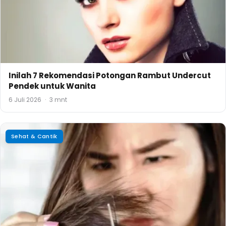
Inilah 7 Rekomendasi Potongan Rambut Undercut
Pendek untuk Wanita
6 Juli 2026
·
3 mnt
Sehat & Cantik