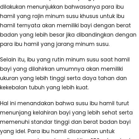
dilakukan menunjukkan bahwasanya para ibu
hamil yang rajin minum susu khusus untuk ibu
hamil ternyata akan memiliki bayi dengan berat
badan yang lebih besar jika dibandingkan dengan
para ibu hamil yang jarang minum susu.
Selain itu, ibu yang rutin minum susu saat hamil
bayi yang dilahirkan umumnya akan memiliki
ukuran yang lebih tinggi serta daya tahan dan
kekebalan tubuh yang lebih kuat.
Hal ini menandakan bahwa susu ibu hamil turut
menunjang kelahiran bayi yang lebih sehat serta
memenuhi standar tinggi dan berat badan bayi
yang idel. Para ibu hamil disarankan untuk