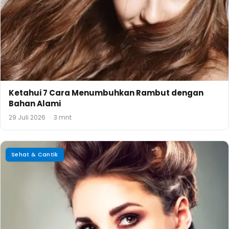
Ketahui 7 Cara Menumbuhkan Rambut dengan
Bahan Alami
29 Juli 2026
·
3 mnt
Sehat & Cantik