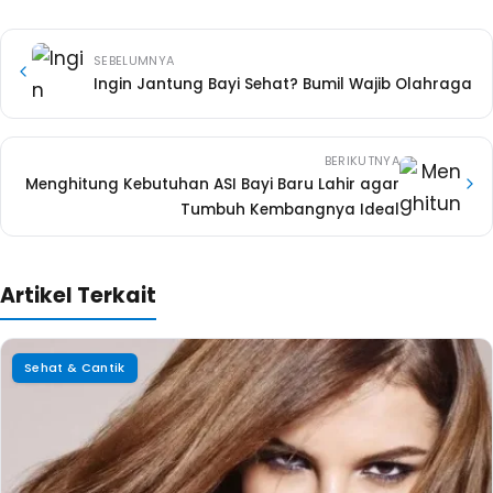
SEBELUMNYA
Ingin Jantung Bayi Sehat? Bumil Wajib Olahraga
BERIKUTNYA
Menghitung Kebutuhan ASI Bayi Baru Lahir agar
Tumbuh Kembangnya Ideal
Artikel Terkait
Sehat & Cantik